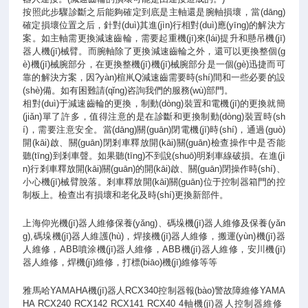
按照此步驟診斷之后能夠確定到底是主軸還是腕軸損壞，當(dāng)
確定損壞位置之后，針對(duì)其進(jìn)行相對(duì)應(yīng)的解決方
案。如主軸需更換減速齒輪，需要起重機(jī)來(lái)提升和懸吊機(jī)
器人機(jī)械臂。而腕軸除了更換減速齒輪之外，還可以更換整個(g
è)機(jī)械腕部分，在更換整機(jī)機(jī)械腕部分是一個(gè)迅捷而可
靠的解決方案，因?yàn)楦鼡Q減速齒需要時(shí)間和一些必要的設
(shè)備。如有困難請(qǐng)咨詢我們的服務(wù)部門。
相對(duì)于減速齒輪的更換，制動(dòng)裝置和電機(jī)的更換就簡
(jiǎn)單了許多，值得注意的是在診斷和更換制動(dòng)裝置時(sh
í)，需要注意安全。當(dāng)關(guān)閉電機(jī)時(shí)，通過(guò)
開(kāi)啟、關(guān)閉剎車釋放開(kāi)關(guān)檢查操作中是否能
聽(tīng)到剎車聲。如果聽(tīng)不到說(shuō)明剎車線破損。在進(jì
n)行剎車釋放開(kāi)關(guān)的開(kāi)啟、關(guān)閉操作時(shí)、
小心機(jī)械臂脫落。剎車釋放開(kāi)關(guān)位于控制器箱門的控
制板上。檢查出有損壞和老化及時(shí)更換新部件。
上海仰光機(jī)器人維修保養(yǎng)、碼垛機(jī)器人維修及保養(yǎn
g),碼垛機(jī)器人維護(hù)，焊接機(jī)器人維修，搬運(yùn)機(jī)器
人維修，ABB噴涂機(jī)器人維修，ABB機(jī)器人維修，安川機(jī)
器人維修，焊機(jī)維修，打標(biāo)機(jī)維修等等
雅馬哈YAMAHA機(jī)器人RCX340控制器報(bào)警故障維修YAMA
HA RCX240 RCX142 RCX141 RCX40 4軸機(jī)器人控制器維修