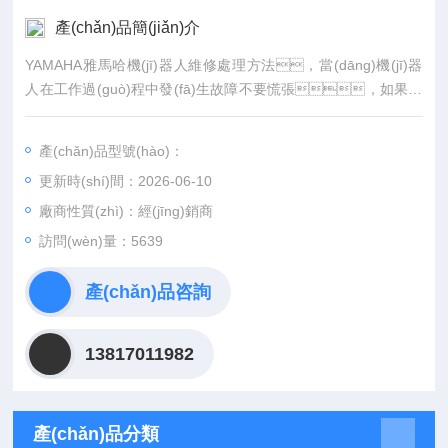
產(chǎn)品簡(jiǎn)介
YAMAHA雅馬哈機(jī)器人維修處理方法，當(dāng)機(jī)器
人在工作過(guò)程中發(fā)生故障不要慌張，如果故
障不是由于控制器引起的，那么故障的原因肯定是機(jī)器
部件發(fā)生損壞。為了盡快以較為簡(jiǎn)便的方法處理故
產(chǎn)品型號(hào)：
障、應(yīng)當(dāng)對(duì)故障進(jìn)行分
更新時(shí)間：2026-06-10
析。
廠商性質(zhì)：經(jīng)銷商
訪問(wèn)量：5639
產(chǎn)品咨詢
13817011982
產(chǎn)品分類