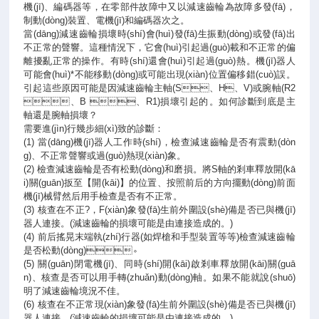
機(jī)、編碼器等，在零部件故障中又以減速齒輪為故障多發(fā)，
制動(dòng)裝置、電機(jī)和編碼器次之。
當(dāng)減速齒輪損壞時(shí)會(huì)發(fā)生振動(dòng)或發(fā)出
不正常的聲響。這種情況下，它會(huì)引起過(guò)載和不正常的偏
離擾亂正常的操作。有時(shí)還會(huì)引起過(guò)熱。機(jī)器人
可能會(huì)*不能移動(dòng)或可能出現(xiàn)位置偏移錯(cuò)誤。
引起這些原因可能是因減速齒輪主軸(S、H、V)或腕軸(R2
、B 、R1)損壞引起的。如何診斷到底是主
軸還是腕軸損壞？
需要進(jìn)行幾步細(xì)致的診斷：
(1) 當(dāng)機(jī)器人工作時(shí)，檢查減速齒輪是否有震動(dòn
g)、不正常聲響或過(guò)熱現(xiàn)象。
(2) 檢查減速齒輪是否有松動(dòng)和磨損。將S軸的剎車釋放開(kā
i)關(guān)扳至【開(kāi)】的位置、按照前后的方向擺動(dòng)前面
機(jī)械臂然后用手檢查是否有不正常。
(3) 核查在不正?，F(xiàn)象發(fā)生前外圍設(shè)備是否已與機(jī)
器人連接。(減速齒輪的損壞可能是由連接造成的。)
(4) 前后搖晃末端執(zhí)行器(如焊槍和手型裝置等等)檢查減速齒輪
是否松動(dòng)。
(5) 關(guān)閉電機(jī)、同時(shí)開(kāi)啟剎車釋放開(kāi)關(guā
n)、核查是否可以用手轉(zhuǎn)動(dòng)軸。如果不能就說(shuō)
明了減速齒輪境況不佳。
(6) 核查在不正常現(xiàn)象發(fā)生前外圍設(shè)備是否已與機(jī)
器人連接。(減速齒輪的損壞可能是由連接造成的。)