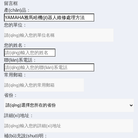
留言框
產(chǎn)品：
您的單位：
您的姓名：
聯(lián)系電話：
常用郵箱：
省份：
詳細(xì)地址：
補(bǔ)充說(shuō)明：