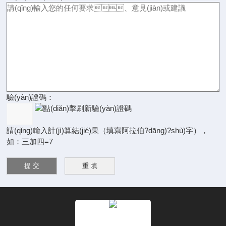
驗(yàn)證碼：
請(qǐng)輸入計(jì)算結(jié)果（填寫阿拉伯?dāng)?shù)字），
如：三加四=7