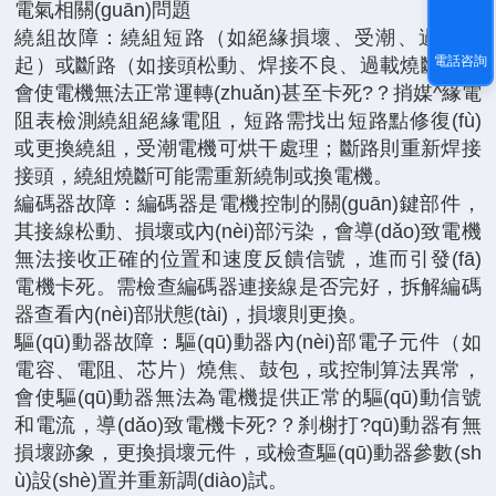
電氣相關(guān)問題
繞組故障：繞組短路（如絕緣損壞、受潮、過熱引
電話咨詢
起）或斷路（如接頭松動、焊接不良、過載燒斷），
會使電機無法正常運轉(zhuǎn)甚至卡死?？捎媒^緣電
阻表檢測繞組絕緣電阻，短路需找出短路點修復(fù)
或更換繞組，受潮電機可烘干處理；斷路則重新焊接
接頭，繞組燒斷可能需重新繞制或換電機。
編碼器故障：編碼器是電機控制的關(guān)鍵部件，
其接線松動、損壞或內(nèi)部污染，會導(dǎo)致電機
無法接收正確的位置和速度反饋信號，進而引發(fā)
電機卡死。需檢查編碼器連接線是否完好，拆解編碼
器查看內(nèi)部狀態(tài)，損壞則更換。
驅(qū)動器故障：驅(qū)動器內(nèi)部電子元件（如
電容、電阻、芯片）燒焦、鼓包，或控制算法異常，
會使驅(qū)動器無法為電機提供正常的驅(qū)動信號
和電流，導(dǎo)致電機卡死?？刹榭打?qū)動器有無
損壞跡象，更換損壞元件，或檢查驅(qū)動器參數(sh
ù)設(shè)置并重新調(diào)試。