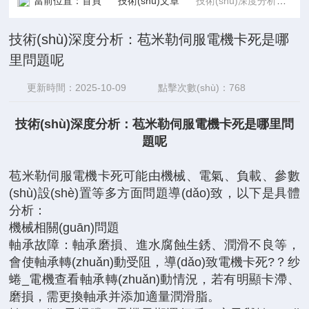
當前位置：
首頁
技術(shù)文章
技術(shù)深度分析：苞米勒伺服電機卡死是哪里問題呢
技術(shù)深度分析：苞米勒伺服電機卡死是哪
里問題呢
更新時間：2025-10-09
點擊次數(shù)：768
技術(shù)深度分析：苞米勒伺服電機卡死是哪里問
題呢
苞米勒伺服電機卡死可能由機械、電氣、負載、參數
(shù)設(shè)置等多方面問題導(dǎo)致，以下是具體
分析：
機械相關(guān)問題
軸承故障：軸承磨損、進水腐蝕生銹、潤滑不良等，
會使軸承轉(zhuǎn)動受阻，導(dǎo)致電機卡死?？纱
蜷_電機查看軸承轉(zhuǎn)動情況，若有明顯卡滯、
磨損，需更換軸承并添加適量潤滑脂。