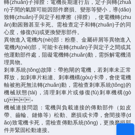
轉(zhuǎn)子掃膛：電機長期運行后，定子與轉(zhuǎ
n)子間的氣隙可能因部件磨損、變形等變小，導(dǎo)
致轉(zhuǎn)子與定子相摩擦（掃膛），使電機轉(zhu
ǎn)動困難甚至卡死。需檢查定子和轉(zhuǎn)子的同
心度，修復(fù)或更換變形部件。
異物進入電機內(nèi)部：粉塵、金屬碎屑等異物進入
電機內(nèi)部，可能卡在轉(zhuǎn)子與定子之間或其
他運動部件處，阻礙電機轉(zhuǎn)動，需拆解電機清
理異物。
剎車系統(tǒng)故障：帶抱閘的電機，若剎車未正常
釋放，如剎車片粘連、剎車機構(gòu)卡滯，會使電機
軸被抱死無法轉(zhuǎn)動，需檢查剎車系統(tǒng)的
機械狀態(tài)，清理剎車片或修復(fù)剎車機構(gò
u)。
機械連接問題：電機與負載連接的傳動部件（如皮
帶、齒輪、鏈條等）松動、磨損或卡滯，會間接導(d
ǎo)致電機卡死，需檢查傳動系統(tǒng)，更換磨損部
件并緊固松動連接。