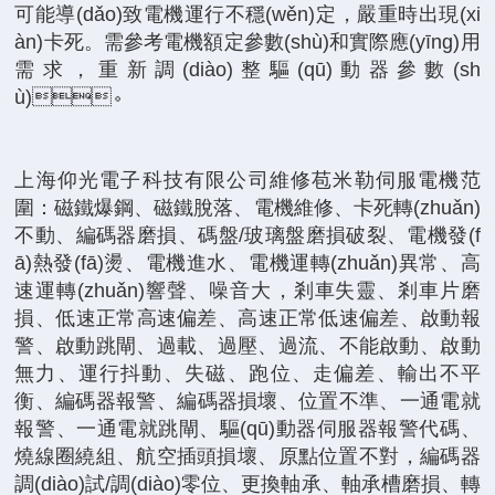
可能導(dǎo)致電機運行不穩(wěn)定，嚴重時出現(xi
àn)卡死。需參考電機額定參數(shù)和實際應(yīng)用
需求，重新調(diào)整驅(qū)動器參數(sh
ù)。
上海仰光電子科技有限公司維修苞米勒伺服電機范
圍：磁鐵爆鋼、磁鐵脫落、電機維修、卡死轉(zhuǎn)
不動、編碼器磨損、碼盤/玻璃盤磨損破裂、電機發(f
ā)熱發(fā)燙、電機進水、電機運轉(zhuǎn)異常、高
速運轉(zhuǎn)響聲、噪音大，剎車失靈、剎車片磨
損、低速正常高速偏差、高速正常低速偏差、啟動報
警、啟動跳閘、過載、過壓、過流、不能啟動、啟動
無力、運行抖動、失磁、跑位、走偏差、輸出不平
衡、編碼器報警、編碼器損壞、位置不準、一通電就
報警、一通電就跳閘、驅(qū)動器伺服器報警代碼、
燒線圈繞組、航空插頭損壞、原點位置不對，編碼器
調(diào)試/調(diào)零位、更換軸承、軸承槽磨損、轉