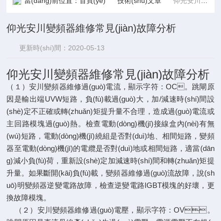
當(dāng)前位置：
首頁(yè)
技術(shù)文章
仰光安川變頻器維修常見(jiàn)故障分析
仰光安川變頻器維修常見(jiàn)故障分析
更新時(shí)間：2020-05-13
點(diǎn)擊次數(shù)：3357
仰光安川變頻器維修常見(jiàn)故障分析
（１）安川變頻器維修過(guò)電流，顯示字符：OC。跳閘原
因是輸出端UVW短路，負(fù)載過(guò)大，加/減速時(shí)間設
(shè)定不正確或轉(zhuǎn)矩提升量不合理，造成過(guò)電流或
主回路模塊過(guò)熱。檢查電動(dòng)機(jī)接線盒內(nèi)有無
(wú)短路，電動(dòng)機(jī)繞組是否對(duì)地、相間短路，變頻
器至電動(dòng)機(jī)的電纜是否對(duì)地或相間短路，適當(dān
g)減小負(fù)荷，重新設(shè)定加減速時(shí)間和轉(zhuǎn)矩提
升量。如果斷開(kāi)負(fù)載，變頻器維修過(guò)流故障，說(sh
uō)明變頻器逆變電路故障，檢查逆變電路IGBT模塊的好壞，更
換故障模塊。
（２）安川變頻器維修過(guò)電壓，顯示字符：OV。