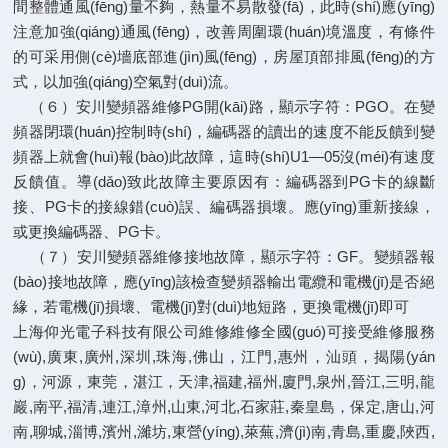
間整體通風(fēng)量不夠，熱量不易散發(fā)，此時(shí)應(yīng)
注意加強(qiáng)通風(fēng)，改善周圍環(huán)境溫度，有條件
的可采用側(cè)墻底部進(jìn)風(fēng)，房屋頂部排風(fēng)的方
式，以加強(qiáng)空氣對(duì)流。
（６）安川變頻器維修PG開(kāi)路，顯示字符：PGO。在變
頻器閉環(huán)控制時(shí)，編碼器的讀出的速度不能反饋到變
頻器上就會(huì)報(bào)此故障，這時(shí)U1—05沒(méi)有速度
反饋值。導(dǎo)致此故障主要原因有：編碼器到PG卡的線斷
接、PG卡的接線錯(cuò)誤、編碼器損壞。應(yīng)重新接線，
或更換編碼器、PG卡。
（７）安川變頻器維修接地故障，顯示字符：GF。變頻器報
(bào)接地故障，應(yīng)該檢查變頻器輸出電纜和電機(jī)是否絕
緣，若電機(jī)損壞、電機(jī)對(duì)地短路，更換電機(jī)即可
上海仰光電子科技有限公司維修維修全國(guó)可接受維修服務
(wù),廣東,廣州,深圳,珠海,佛山，江門,惠州，汕頭，揭陽(yán
g)，河源，東莞，湛江，天津,福建,福州,廈門,泉州,晉江,三明,龍
巖,南平,福清,連江,漳州,山東,河北,石家莊,秦皇島，保定,唐山,河
南,聊城,淄博,濱州,濰坊,東營(yíng),萊蕪,濟(jì)南,青島,重慶,陜西,