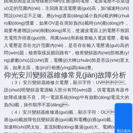
跳閘原因是直流母線產(chǎn)生過(guò)電壓，電源電壓不在規(g
uī)定的范圍內(nèi)，主回路直流電壓過(guò)高，加/減速時(shí)
間設(shè)定不正確。應(yīng)適當(dāng)減小負(fù)載的轉(zhuǎ
n)動(dòng)慣量，如果OV是在突卸負(fù)載時(shí)動(dòng)作，
就要考慮增設(shè)制動(dòng)單元，使濾波電容上的電壓不致因
充電而升得過(guò)快。用萬(wàn)用表檢查輸入電源電壓，看輸
入電壓是否在允許范圍內(nèi)，是否存在輸入電壓過(guò)高的
問(wèn)題；檢查取樣反饋回路有*，檢查變頻器內(nèi)部相應(yī
ng)參數(shù)設(shè)置，電機(jī)大轉(zhuǎn)矩是否設(shè)置太
高，如果太高，進(jìn)行相應(yīng)調(diào)整。
仰光安川變頻器維修常見(jiàn)故障分析
（３）安川變頻器維修欠電壓，顯示字符：UV。
說(shuō)明變頻器電源輸入部分有問(wèn)題，供電電路有器件
故障或連接不良，同一電源系統(tǒng)中有啟動(dòng)電流大的
負(fù)載，操作順序不當(dāng)。
（４）安川變頻器維修過(guò)載，顯示字符：OL。
過(guò)載故障包括變頻器過(guò)載和電機(jī)過(guò)載。可能是
加速時(shí)間太短、直流制動(dòng)量過(guò)大、電網(wǎng)電
電話咨詢